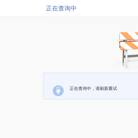
正在查询中
正在查询中，请刷新重试