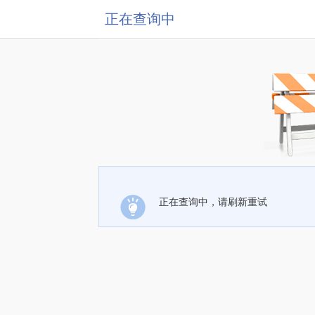
正在查询中
正在查询中，请刷新重试