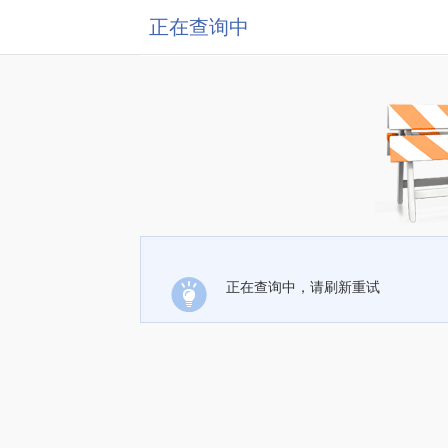
正在查询中
正在查询中，请刷新重试