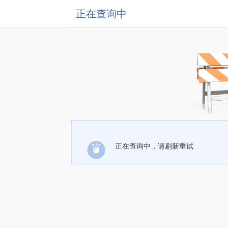
正在查询中
正在查询中，请刷新重试