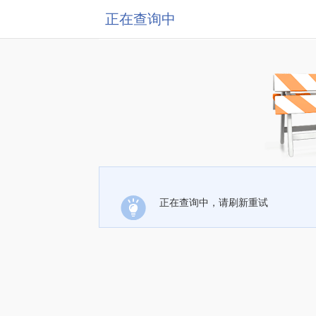
正在查询中
正在查询中，请刷新重试