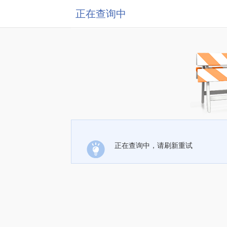
正在查询中
正在查询中，请刷新重试