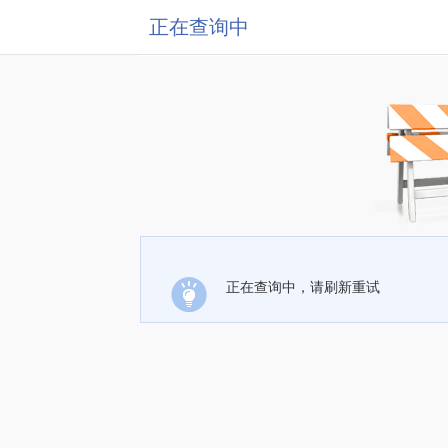
正在查询中
正在查询中，请刷新重试