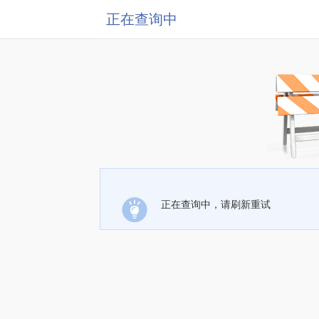
正在查询中
正在查询中，请刷新重试